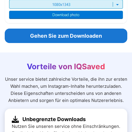
Gehen Sie zum Downloaden
Vorteile von IQSaved
Unser service bietet zahlreiche Vorteile, die ihn zur ersten
Wahl machen, um Instagram-Inhalte herunterzuladen.
Diese Eigenschaften unterscheiden uns von anderen
Anbietern und sorgen für ein optimales Nutzererlebnis.
Unbegrenzte Downloads
Nutzen Sie unseren service ohne Einschränkungen.