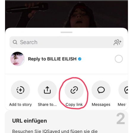
2
URL einfügen
Besuchen Sie IQSaved und fügen sie die