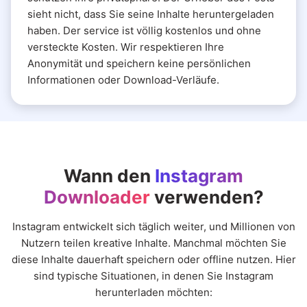
sieht nicht, dass Sie seine Inhalte heruntergeladen
haben. Der service ist völlig kostenlos und ohne
versteckte Kosten. Wir respektieren Ihre
Anonymität und speichern keine persönlichen
Informationen oder Download-Verläufe.
Wann den
Instagram
Downloader
verwenden?
Instagram entwickelt sich täglich weiter, und Millionen von
Nutzern teilen kreative Inhalte. Manchmal möchten Sie
diese Inhalte dauerhaft speichern oder offline nutzen. Hier
sind typische Situationen, in denen Sie Instagram
herunterladen möchten: