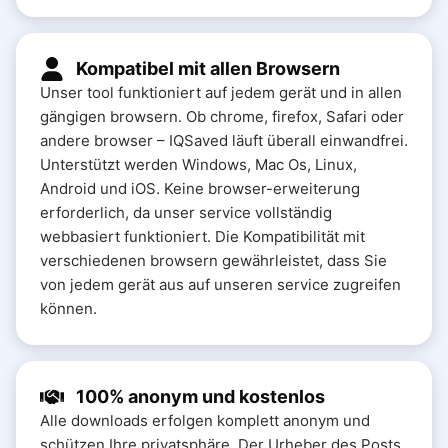
Kompatibel mit allen Browsern
Unser tool funktioniert auf jedem gerät und in allen
gängigen browsern. Ob chrome, firefox, Safari oder
andere browser – IQSaved läuft überall einwandfrei.
Unterstützt werden Windows, Mac Os, Linux,
Android und iOS. Keine browser-erweiterung
erforderlich, da unser service vollständig
webbasiert funktioniert. Die Kompatibilität mit
verschiedenen browsern gewährleistet, dass Sie
von jedem gerät aus auf unseren service zugreifen
können.
100% anonym und kostenlos
Alle downloads erfolgen komplett anonym und
schützen Ihre privatsphäre. Der Urheber des Posts