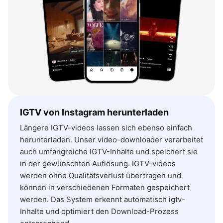
IGTV von Instagram herunterladen
Längere IGTV-videos lassen sich ebenso einfach
herunterladen. Unser video-downloader verarbeitet
auch umfangreiche IGTV-Inhalte und speichert sie
in der gewünschten Auflösung. IGTV-videos
werden ohne Qualitätsverlust übertragen und
können in verschiedenen Formaten gespeichert
werden. Das System erkennt automatisch igtv-
Inhalte und optimiert den Download-Prozess