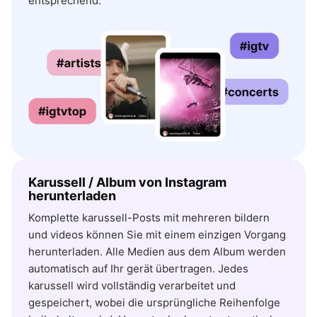
entsprechend.
Karussell / Album von Instagram
herunterladen
Komplette karussell-Posts mit mehreren bildern
und videos können Sie mit einem einzigen Vorgang
herunterladen. Alle Medien aus dem Album werden
automatisch auf Ihr gerät übertragen. Jedes
karussell wird vollständig verarbeitet und
gespeichert, wobei die ursprüngliche Reihenfolge