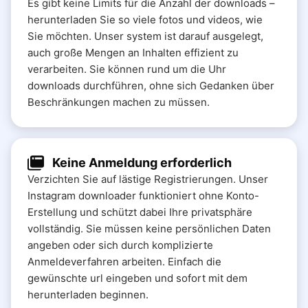
Es gibt keine Limits für die Anzahl der downloads –
herunterladen Sie so viele fotos und videos, wie
Sie möchten. Unser system ist darauf ausgelegt,
auch große Mengen an Inhalten effizient zu
verarbeiten. Sie können rund um die Uhr
downloads durchführen, ohne sich Gedanken über
Beschränkungen machen zu müssen.
Keine Anmeldung erforderlich
Verzichten Sie auf lästige Registrierungen. Unser
Instagram downloader funktioniert ohne Konto-
Erstellung und schützt dabei Ihre privatsphäre
vollständig. Sie müssen keine persönlichen Daten
angeben oder sich durch komplizierte
Anmeldeverfahren arbeiten. Einfach die
gewünschte url eingeben und sofort mit dem
herunterladen beginnen.