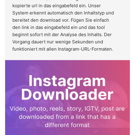
kopierte url in das eingabefeld ein. Unser
System erkennt automatisch den Inhaltstyp und
bereitet den download vor. Fügen Sie einfach
den link in das eingabefeld ein und das tool
beginnt sofort mit der Analyse des Inhalts. Der
Vorgang dauert nur wenige Sekunden und
funktioniert mit allen Instagram-URL-Formaten.