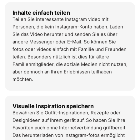
Inhalte einfach teilen
Teilen Sie interessante Instagram video mit
Personen, die kein Instagram-Konto haben. Laden
Sie das Video herunter und senden Sie es über
andere Messenger oder E-Mail. So können Sie
fotos oder videos einfach mit Familie und Freunden
teilen. Besonders nützlich ist dies für ältere
Familienmitglieder, die soziale Medien nicht nutzen,
aber dennoch an Ihren Erlebnissen teilhaben
möchten.
Visuelle Inspiration speichern
Bewahren Sie Outfit-Inspirationen, Rezepte oder
Designideen auf Ihrem gerät auf. So haben Sie Ihre
Favoriten auch ohne Internetverbindung griffbereit.
Das herunterladen von Instagram-fotos ermöglicht