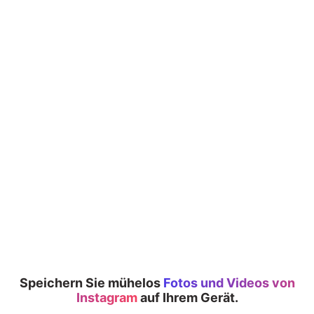
Speichern Sie mühelos
Fotos und Videos von
Instagram
auf Ihrem Gerät.