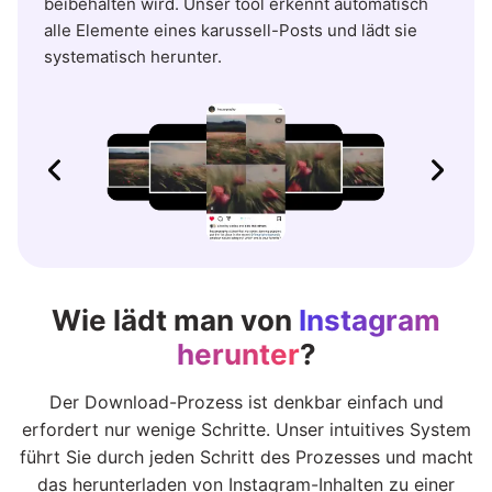
beibehalten wird. Unser tool erkennt automatisch
alle Elemente eines karussell-Posts und lädt sie
systematisch herunter.
Wie lädt man von
Instagram
herunter
?
Der Download-Prozess ist denkbar einfach und
erfordert nur wenige Schritte. Unser intuitives System
führt Sie durch jeden Schritt des Prozesses und macht
das herunterladen von Instagram-Inhalten zu einer