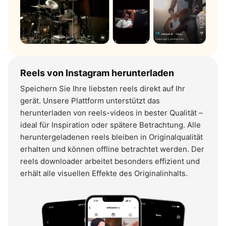
Reels von Instagram herunterladen
Speichern Sie Ihre liebsten reels direkt auf Ihr
gerät. Unsere Plattform unterstützt das
herunterladen von reels-videos in bester Qualität –
ideal für Inspiration oder spätere Betrachtung. Alle
heruntergeladenen reels bleiben in Originalqualität
erhalten und können offline betrachtet werden. Der
reels downloader arbeitet besonders effizient und
erhält alle visuellen Effekte des Originalinhalts.