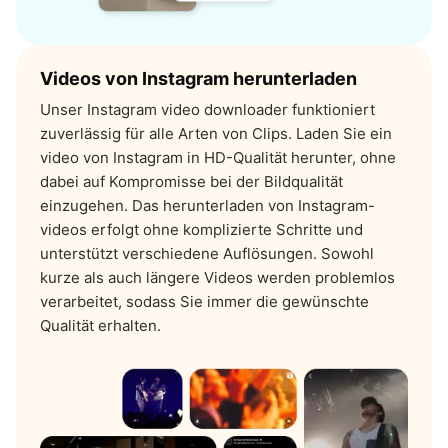
Videos von Instagram herunterladen
Unser Instagram video downloader funktioniert
zuverlässig für alle Arten von Clips. Laden Sie ein
video von Instagram in HD-Qualität herunter, ohne
dabei auf Kompromisse bei der Bildqualität
einzugehen. Das herunterladen von Instagram-
videos erfolgt ohne komplizierte Schritte und
unterstützt verschiedene Auflösungen. Sowohl
kurze als auch längere Videos werden problemlos
verarbeitet, sodass Sie immer die gewünschte
Qualität erhalten.