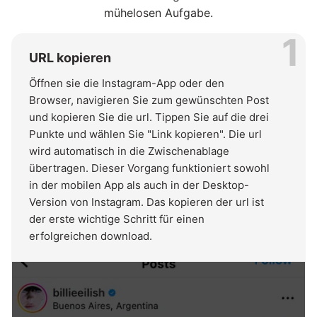
mühelosen Aufgabe.
1
URL kopieren
Öffnen sie die Instagram-App oder den
Browser, navigieren Sie zum gewünschten Post
und kopieren Sie die url. Tippen Sie auf die drei
Punkte und wählen Sie "Link kopieren". Die url
wird automatisch in die Zwischenablage
übertragen. Dieser Vorgang funktioniert sowohl
in der mobilen App als auch in der Desktop-
Version von Instagram. Das kopieren der url ist
der erste wichtige Schritt für einen
erfolgreichen download.