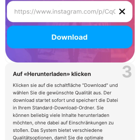
3
Auf «Herunterladen» klicken
Klicken sie auf die schaltfläche "Download" und
wählen Sie die gewünschte Qualität aus. Der
download startet sofort und speichert die Datei
in Ihrem Standard-Download-Ordner. Sie
können beliebig viele Inhalte herunterladen
möchten, ohne dabei auf Einschränkungen zu
stoßen. Das System bietet verschiedene
Qualitätsoptionen, damit Sie die optimale