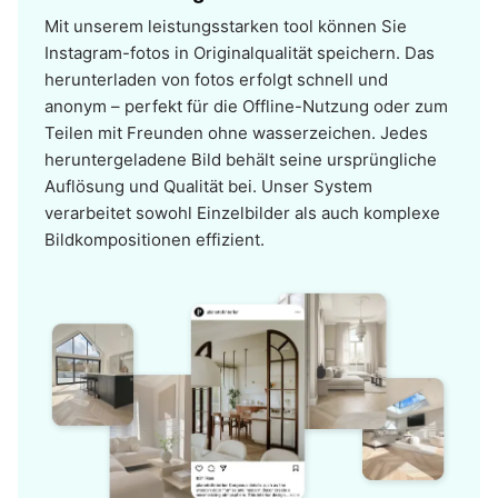
Mit unserem leistungsstarken tool können Sie
Instagram-fotos in Originalqualität speichern. Das
herunterladen von fotos erfolgt schnell und
anonym – perfekt für die Offline-Nutzung oder zum
Teilen mit Freunden ohne wasserzeichen. Jedes
heruntergeladene Bild behält seine ursprüngliche
Auflösung und Qualität bei. Unser System
verarbeitet sowohl Einzelbilder als auch komplexe
Bildkompositionen effizient.