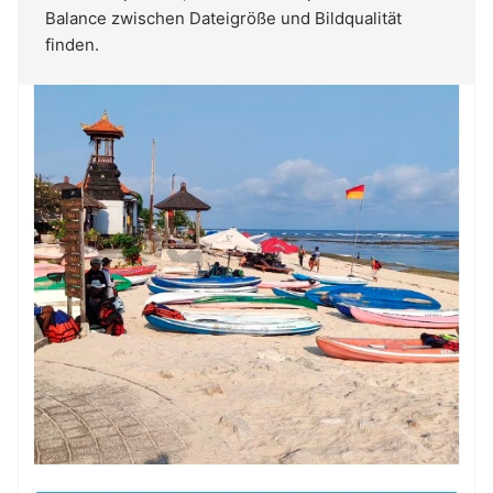
Balance zwischen Dateigröße und Bildqualität
finden.