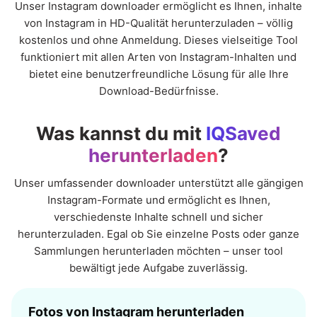
Unser Instagram downloader ermöglicht es Ihnen, inhalte
von Instagram in HD-Qualität herunterzuladen – völlig
kostenlos und ohne Anmeldung. Dieses vielseitige Tool
funktioniert mit allen Arten von Instagram-Inhalten und
bietet eine benutzerfreundliche Lösung für alle Ihre
Download-Bedürfnisse.
Was kannst du mit
IQSaved
herunterladen
?
Unser umfassender downloader unterstützt alle gängigen
Instagram-Formate und ermöglicht es Ihnen,
verschiedenste Inhalte schnell und sicher
herunterzuladen. Egal ob Sie einzelne Posts oder ganze
Sammlungen herunterladen möchten – unser tool
bewältigt jede Aufgabe zuverlässig.
Fotos von Instagram herunterladen