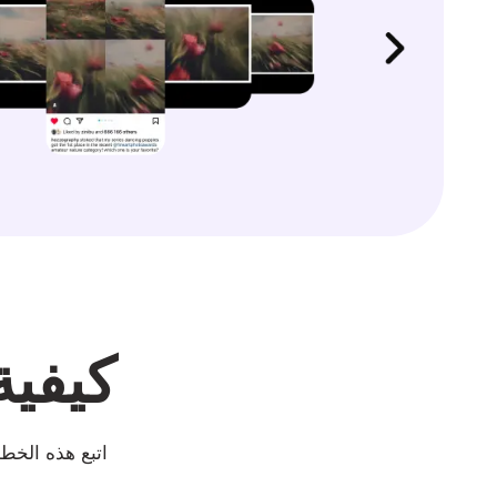
كيفية
اتبع هذه الخطوا