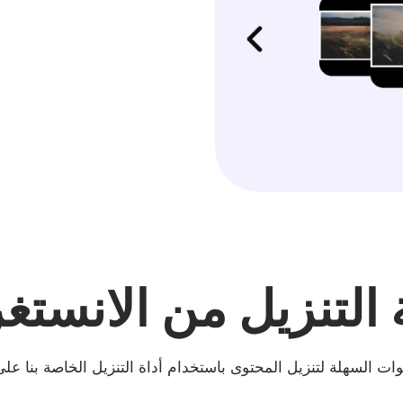
 التنزيل من الانستغ
ت السهلة لتنزيل المحتوى باستخدام أداة التنزيل الخاصة بنا على Instagram