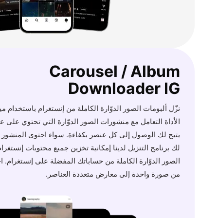
Carousel / Album
Downloader IG
نزّل ألبومات الصور الدوّارة الكاملة من إنستغرام باستخدام مي
الأداة التعامل مع منشورات الصور الدوّارة التي تحتوي على ع
يتيح لك الوصول إلى كل عنصر بكفاءة. سواء احتوى المنشور
لك برنامج التنزيل لدينا إمكانية تخزين جميع محتويات إنستغ
الصور الدوّارة الكاملة من حساباتك المفضلة على إنستغرام.
من صورة واحدة إلى معارض متعددة العناصر.