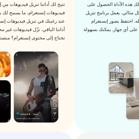
لك هذه الأداة الحصول على
تتيح لك أداتنا تنزيل فيديوهات من 
 مثالي. يعمل برنامج تنزيل
ه. احتفظ بصور إنستغرام
عند رغبتك في تنزيل فيديوهات إنس
 على أي جهاز. يمكنك بسهولة
أداتنا الباقي. نزّل فيديوهات غير 
تحتاج إلى محتوى إنستغرام؟ منصتنا 