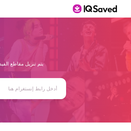
يتم تنزيل مقاطع الفيديو والصور وا