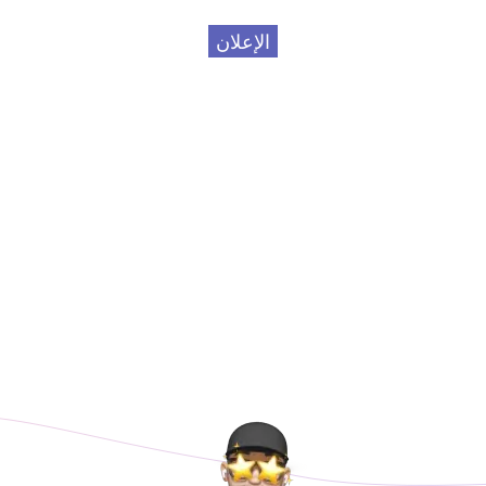
الإعلان