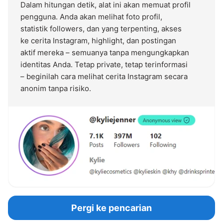
Dalam hitungan detik, alat ini akan memuat profil
pengguna. Anda akan melihat foto profil,
statistik followers, dan yang terpenting, akses
ke cerita Instagram, highlight, dan postingan
aktif mereka – semuanya tanpa mengungkapkan
identitas Anda. Tetap private, tetap terinformasi
– beginilah cara melihat cerita Instagram secara
anonim tanpa risiko.
Pergi ke pencarian