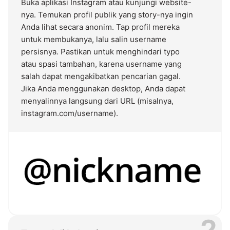
Buka aplikasi Instagram atau kunjungi website-
nya. Temukan profil publik yang story-nya ingin
Anda lihat secara anonim. Tap profil mereka
untuk membukanya, lalu salin username
persisnya. Pastikan untuk menghindari typo
atau spasi tambahan, karena username yang
salah dapat mengakibatkan pencarian gagal.
Jika Anda menggunakan desktop, Anda dapat
menyalinnya langsung dari URL (misalnya,
instagram.com/username).
2