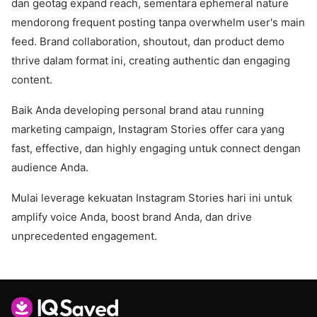
dan geotag expand reach, sementara ephemeral nature
mendorong frequent posting tanpa overwhelm user's main
feed. Brand collaboration, shoutout, dan product demo
thrive dalam format ini, creating authentic dan engaging
content.
Baik Anda developing personal brand atau running
marketing campaign, Instagram Stories offer cara yang
fast, effective, dan highly engaging untuk connect dengan
audience Anda.
Mulai leverage kekuatan Instagram Stories hari ini untuk
amplify voice Anda, boost brand Anda, dan drive
unprecedented engagement.