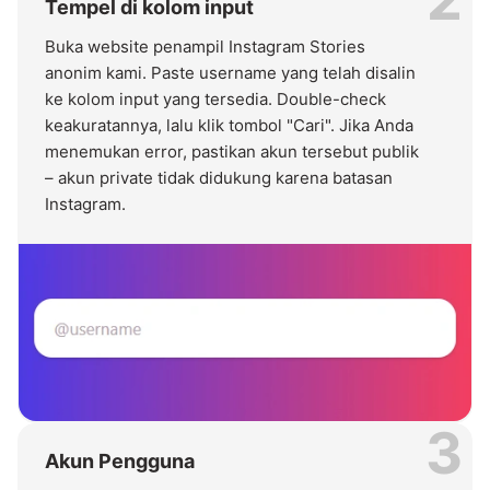
Tempel di kolom input
Buka website penampil Instagram Stories
anonim kami. Paste username yang telah disalin
ke kolom input yang tersedia. Double-check
keakuratannya, lalu klik tombol "Cari". Jika Anda
menemukan error, pastikan akun tersebut publik
– akun private tidak didukung karena batasan
Instagram.
3
Akun Pengguna