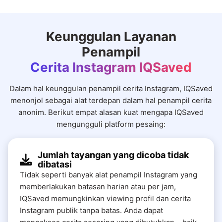
Keunggulan Layanan
Penampil
Cerita Instagram IQSaved
Dalam hal keunggulan penampil cerita Instagram, IQSaved
menonjol sebagai alat terdepan dalam hal penampil cerita
anonim. Berikut empat alasan kuat mengapa IQSaved
mengungguli platform pesaing:
Jumlah tayangan yang dicoba tidak
dibatasi
Tidak seperti banyak alat penampil Instagram yang
memberlakukan batasan harian atau per jam,
IQSaved memungkinkan viewing profil dan cerita
Instagram publik tanpa batas. Anda dapat