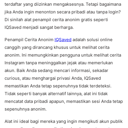
terdaftar yang diizinkan mengaksesnya. Tetapi bagaimana
jika Anda ingin menonton secara pribadi atau tanpa login?
Di sinilah alat penampil cerita anonim gratis seperti
IQSaved menjadi sangat berharga.
Penampil Cerita Anonim
IQSaved
adalah solusi online
canggih yang dirancang khusus untuk melihat cerita
anonim. Ini memungkinkan pengguna untuk melihat cerita
Instagram tanpa meninggalkan jejak atau memerlukan
akun. Baik Anda sedang mencari informasi, sekadar
curious, atau menghargai privasi Anda, IQSaved
memastikan Anda tetap sepenuhnya tidak terdeteksi.
Tidak seperti banyak alternatif lainnya, alat ini tidak
mencatat data pribadi apapun, memastikan sesi Anda tetap
sepenuhnya anonim.
Alat ini ideal bagi mereka yang ingin mengikuti akun publik