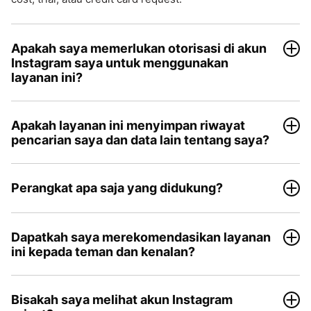
Apakah saya memerlukan otorisasi di akun
Instagram saya untuk menggunakan
layanan ini?
Apakah layanan ini menyimpan riwayat
pencarian saya dan data lain tentang saya?
Perangkat apa saja yang didukung?
Dapatkah saya merekomendasikan layanan
ini kepada teman dan kenalan?
Bisakah saya melihat akun Instagram