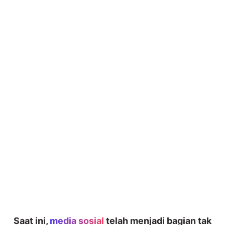
Saat ini,
media sosial
telah menjadi bagian tak