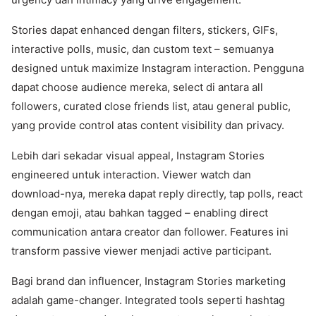
Stories dapat enhanced dengan filters, stickers, GIFs,
interactive polls, music, dan custom text – semuanya
designed untuk maximize Instagram interaction. Pengguna
dapat choose audience mereka, select di antara all
followers, curated close friends list, atau general public,
yang provide control atas content visibility dan privacy.
Lebih dari sekadar visual appeal, Instagram Stories
engineered untuk interaction. Viewer watch dan
download-nya, mereka dapat reply directly, tap polls, react
dengan emoji, atau bahkan tagged – enabling direct
communication antara creator dan follower. Features ini
transform passive viewer menjadi active participant.
Bagi brand dan influencer, Instagram Stories marketing
adalah game-changer. Integrated tools seperti hashtag