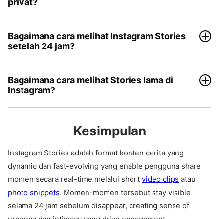
privat?
Bagaimana cara melihat Instagram Stories
setelah 24 jam?
Bagaimana cara melihat Stories lama di
Instagram?
Kesimpulan
Instagram Stories adalah format konten cerita yang
dynamic dan fast-evolving yang enable pengguna share
momen secara real-time melalui short
video clips
atau
photo snippets
. Momen-momen tersebut stay visible
selama 24 jam sebelum disappear, creating sense of
urgency dan intimacy yang drive engagement.