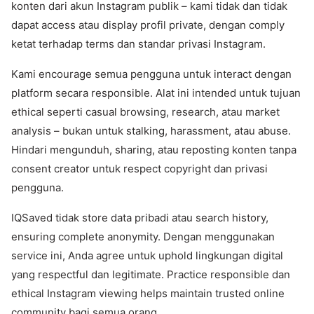
konten dari akun Instagram publik – kami tidak dan tidak
dapat access atau display profil private, dengan comply
ketat terhadap terms dan standar privasi Instagram.
Kami encourage semua pengguna untuk interact dengan
platform secara responsible. Alat ini intended untuk tujuan
ethical seperti casual browsing, research, atau market
analysis – bukan untuk stalking, harassment, atau abuse.
Hindari mengunduh, sharing, atau reposting konten tanpa
consent creator untuk respect copyright dan privasi
pengguna.
IQSaved tidak store data pribadi atau search history,
ensuring complete anonymity. Dengan menggunakan
service ini, Anda agree untuk uphold lingkungan digital
yang respectful dan legitimate. Practice responsible dan
ethical Instagram viewing helps maintain trusted online
community bagi semua orang.