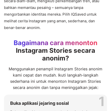
secara diam-diam, mengikuti perkembangan tren, atau
bahkan memantau pesaing – semuanya tanpa
mengorbankan identitas mereka. Pilih IQSaved untuk
melihat cerita Instagram yang aman, sederhana, dan
benar-benar anonim.
Bagaimana cara menonton
Instagram Stories secara
anonim?
Menggunakan penampil Instagram Stories anonim
kami cepat dan mudah. Ikuti langkah-langkah
sederhana ini untuk menonton Instagram Stories
secara anonim dan tanpa meninggalkan jejak:
1
Buka aplikasi jejaring sosial