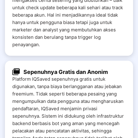
mengakses cerita sesering yang dibutuhkan – baik
untuk check update beberapa kali sehari atau track
beberapa akun. Hal ini menjadikannya ideal tidak
hanya untuk pengguna biasa tetapi juga untuk
marketer dan analyst yang membutuhkan akses
konsisten dan berulang tanpa trigger log
penayangan.
Sepenuhnya Gratis dan Anonim
Platform IQSaved sepenuhnya gratis untuk
digunakan, tanpa biaya berlangganan atau jebakan
freemium. Tidak seperti beberapa pesaing yang
mengumpulkan data pengguna atau mengharuskan
pendaftaran, IQSaved menjamin privasi
sepenuhnya. Sistem ini didukung oleh infrastruktur
backend berbasis bot yang aman yang mencegah
pelacakan atau pencatatan aktivitas, sehingga