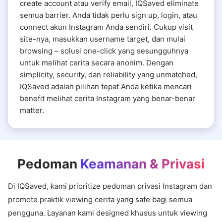
create account atau verify email, IQSaved eliminate
semua barrier. Anda tidak perlu sign up, login, atau
connect akun Instagram Anda sendiri. Cukup visit
site-nya, masukkan username target, dan mulai
browsing – solusi one-click yang sesungguhnya
untuk melihat cerita secara anonim. Dengan
simplicity, security, dan reliability yang unmatched,
IQSaved adalah pilihan tepat Anda ketika mencari
benefit melihat cerita Instagram yang benar-benar
matter.
Pedoman
Keamanan & Privasi
Di IQSaved, kami prioritize pedoman privasi Instagram dan
promote praktik viewing cerita yang safe bagi semua
pengguna. Layanan kami designed khusus untuk viewing