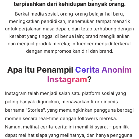
terpisahkan dari kehidupan banyak orang.
Berkat media sosial, orang-orang belajar hal baru,
meningkatkan pendidikan, menemukan tempat menarik
untuk perjalanan masa depan, dan tetap terhubung dengan
kerabat yang tinggal di benua lain; brand mengiklankan
dan menjual produk mereka; influencer menjadi terkenal
dengan mempromosikan diri dan brand.
Apa itu Penampil
Cerita Anonim
Instagram
?
Instagram telah menjadi salah satu platform sosial yang
paling banyak digunakan, menawarkan fitur dinamis
bernama "Stories", yang memungkinkan pengguna berbagi
momen secara real-time dengan followers mereka.
Namun, melihat cerita-cerita ini memiliki syarat – pemilik
dapat melihat siapa yang melihatnya, dan hanya pengguna