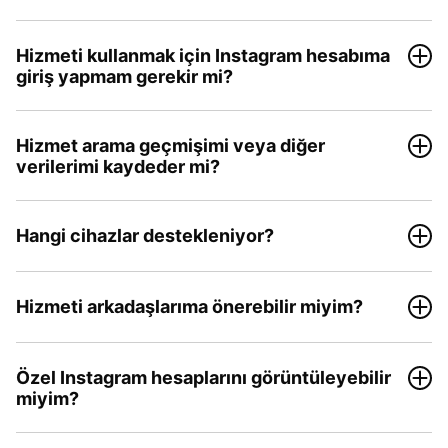
Hizmeti kullanmak için Instagram hesabıma
giriş yapmam gerekir mi?
Hizmet arama geçmişimi veya diğer
verilerimi kaydeder mi?
Hangi cihazlar destekleniyor?
Hizmeti arkadaşlarıma önerebilir miyim?
Özel Instagram hesaplarını görüntüleyebilir
miyim?