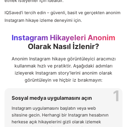
etmek isteyenler için idealdir.
IQSaved’i tercih edin – güvenli, basit ve gerçekten anonim
Instagram hikaye izleme deneyimi için.
Instagram Hikayeleri Anonim
Olarak Nasıl İzlenir?
Anonim Instagram hikaye görüntüleyici aracımızı
kullanmak hızlı ve pratiktir. Aşağıdaki adımları
izleyerek Instagram story'lerini anonim olarak
görüntüleyin ve hiçbir iz bırakmayın:
1
Sosyal medya uygulamasını açın
Instagram uygulamasını başlatın veya web
sitesine gecin. Herhangi bir Instagram hesabının
herkese açık hikayelerini gizli olarak izlemek