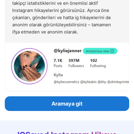
takipçi istatistiklerini ve en önemlisi aktif
Instagram hikayelerini görürsünüz. Ayrıca öne
çıkanları, gönderileri ve hatta ig hikayelerini de
anonim olarak görüntüleyebilirsiniz – tamamen
ifşa etmeden ve anonim olarak.
Aramaya git