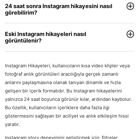
24 saat sonra Instagram hikayesini nasıl
görebilirim?
Eski Instagram hikayeleri nasıl
görüntülenir?
Instagram Hikayeleri, kullanıcıların kısa video klipler veya
fotoğraf anlık görüntüleri aracılığıyla gerçek zamanlı
anlarını paylaşmasına olanak tanıyan dinamik ve hızla
gelişen bir içerik formatıdır. Bu Instagram hikayelerini
yalnızca 24 saat boyunca görünür kılar, ardından kaybolur.
Bu özellik, kullanıcıların içeriklere daha fazla ilgi
göstermesini sağlayan bir aciliyet ve anlık etkileşim hissi
yaratır.
Instagram story deneyimini geliştirmek için; filtreler,