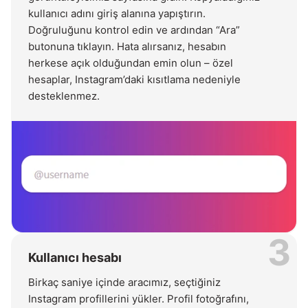
kullanıcı adını giriş alanına yapıştırın.
Doğruluğunu kontrol edin ve ardından “Ara”
butonuna tıklayın. Hata alırsanız, hesabın
herkese açık olduğundan emin olun – özel
hesaplar, Instagram’daki kısıtlama nedeniyle
desteklenmez.
3
Kullanıcı hesabı
Birkaç saniye içinde aracımız, seçtiğiniz
Instagram profillerini yükler. Profil fotoğrafını,