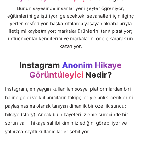
Bunun sayesinde insanlar yeni şeyler öğreniyor,
eğitimlerini geliştiriyor, gelecekteki seyahatleri için ilginç
yerler keşfediyor, başka kıtalarda yaşayan akrabalarıyla
iletişimi kaybetmiyor; markalar ürünlerini tanıtıp satıyor;
influencer’lar kendilerini ve markalarını öne çıkararak ün
kazanıyor.
Instagram
Anonim Hikaye
Görüntüleyici
Nedir?
Instagram, en yaygın kullanılan sosyal platformlardan biri
haline geldi ve kullanıcıların takipçileriyle anlık içeriklerini
paylaşmasına olanak tanıyan dinamik bir özellik sundu:
hikaye (story). Ancak bu hikayeleri izleme sürecinde bir
sorun var – hikaye sahibi kimin izlediğini görebiliyor ve
yalnızca kayıtlı kullanıcılar erişebiliyor.