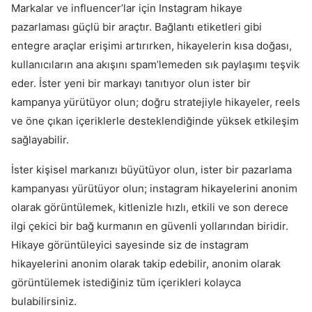
Markalar ve influencer’lar için Instagram hikaye
pazarlaması güçlü bir araçtır. Bağlantı etiketleri gibi
entegre araçlar erişimi artırırken, hikayelerin kısa doğası,
kullanıcıların ana akışını spam’lemeden sık paylaşımı teşvik
eder. İster yeni bir markayı tanıtıyor olun ister bir
kampanya yürütüyor olun; doğru stratejiyle hikayeler, reels
ve öne çıkan içeriklerle desteklendiğinde yüksek etkileşim
sağlayabilir.
İster kişisel markanızı büyütüyor olun, ister bir pazarlama
kampanyası yürütüyor olun; instagram hikayelerini anonim
olarak görüntülemek, kitlenizle hızlı, etkili ve son derece
ilgi çekici bir bağ kurmanın en güvenli yollarından biridir.
Hikaye görüntüleyici sayesinde siz de instagram
hikayelerini anonim olarak takip edebilir, anonim olarak
görüntülemek istediğiniz tüm içerikleri kolayca
bulabilirsiniz.