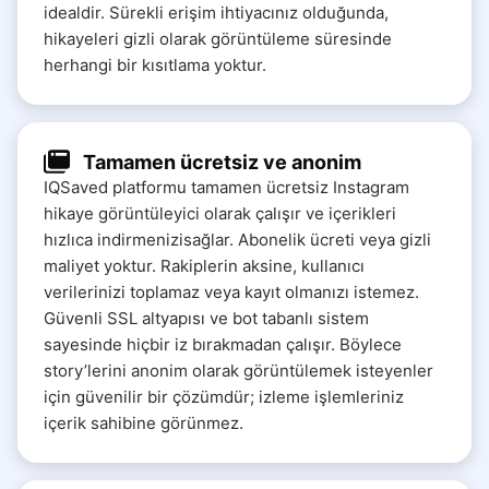
idealdir. Sürekli erişim ihtiyacınız olduğunda,
hikayeleri gizli olarak görüntüleme süresinde
herhangi bir kısıtlama yoktur.
Tamamen ücretsiz ve anonim
IQSaved platformu tamamen ücretsiz Instagram
hikaye görüntüleyici olarak çalışır ve içerikleri
hızlıca indirmenizisağlar. Abonelik ücreti veya gizli
maliyet yoktur. Rakiplerin aksine, kullanıcı
verilerinizi toplamaz veya kayıt olmanızı istemez.
Güvenli SSL altyapısı ve bot tabanlı sistem
sayesinde hiçbir iz bırakmadan çalışır. Böylece
story’lerini anonim olarak görüntülemek isteyenler
için güvenilir bir çözümdür; izleme işlemleriniz
içerik sahibine görünmez.