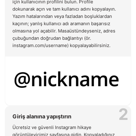
için kullanıcının profilini bulun. Profile
dokunarak açın ve tam kullanıcı adını kopyalayın.
Yazım hatalarından veya fazladan boşluklardan
kaçının; yanlış kullanıcı adı aramanın başarısız
olmasına yol açabilir. Masaüstündeyseniz, adres
çubuğundan doğrudan bağlantıyı (ör.
instagram.com/username) kopyalayabilirsiniz.
2
Giriş alanına yapıştırın
Ücretsiz ve güvenli Instagram hikaye
görüntüleyicimiz sayfasına gidin. Kopyaladığınız