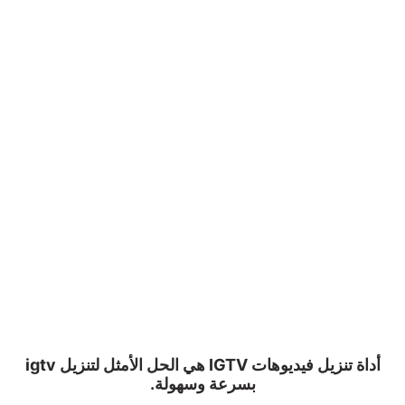
أداة تنزيل فيديوهات IGTV هي الحل الأمثل لتنزيل igtv
بسرعة وسهولة.