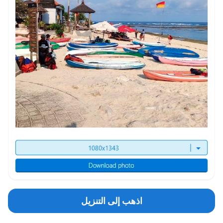
اذهب إلى التنزيل